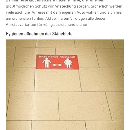
größtmöglichen Schutz vor Ansteckung sorgen. Sicherlich werden
viele auch die Anreise mit dem eigenen Auto wählen und sich hier
am sichersten fühlen. Aktuell halten Virologen alle dieser
Anreisevarianten für völlig ausreichend sicher.
Hygienemaßnahmen der Skigebiete