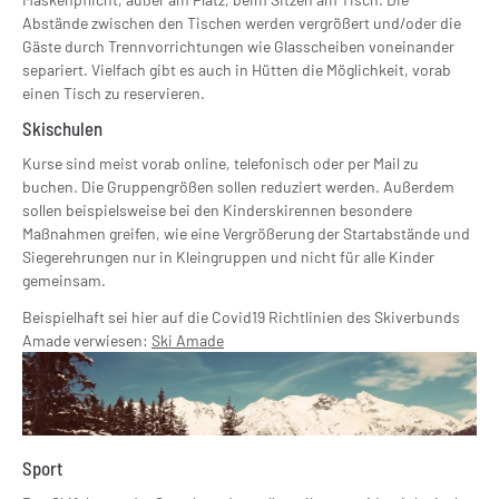
Abstände zwischen den Tischen werden vergrößert und/oder die
Gäste durch Trennvorrichtungen wie Glasscheiben voneinander
separiert. Vielfach gibt es auch in Hütten die Möglichkeit, vorab
einen Tisch zu reservieren.
Skischulen
Kurse sind meist vorab online, telefonisch oder per Mail zu
buchen. Die Gruppengrößen sollen reduziert werden. Außerdem
sollen beispielsweise bei den Kinderskirennen besondere
Maßnahmen greifen, wie eine Vergrößerung der Startabstände und
Siegerehrungen nur in Kleingruppen und nicht für alle Kinder
gemeinsam.
Beispielhaft sei hier auf die Covid19 Richtlinien des Skiverbunds
Amade verwiesen:
Ski Amade
Sport