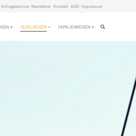
Anfrageservice
Newsletter
Kontakt
AGB
Impressum
n
ISEN
SEGELREISEN
FAMILIENREISEN