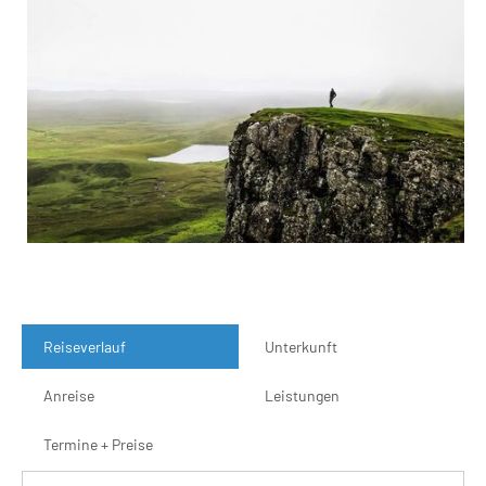
Reiseverlauf
Unterkunft
Anreise
Leistungen
Termine + Preise