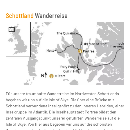
Schottland
Wanderreise
Für unsere traumhafte Wanderreise im Nordwesten Schottlands
begeben wir uns auf die Isle of Skye. Die über eine Brücke mit
Schottland verbundene Insel gehört zu den inneren Hebriden, einer
Inselgruppe im Atlantik. Die Inselhauptstadt Portree bildet den
zentralen Ausgangspunkt unserer geführten Wanderreise auf die
Isle of Skye. Von hier aus begeben wir uns auf die schönsten