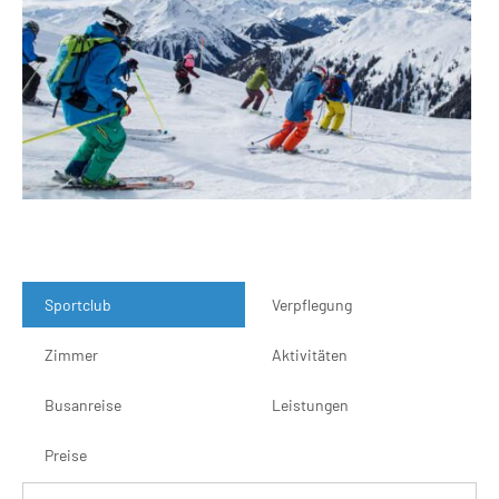
Sportclub
Verpflegung
Zimmer
Aktivitäten
Busanreise
Leistungen
Preise