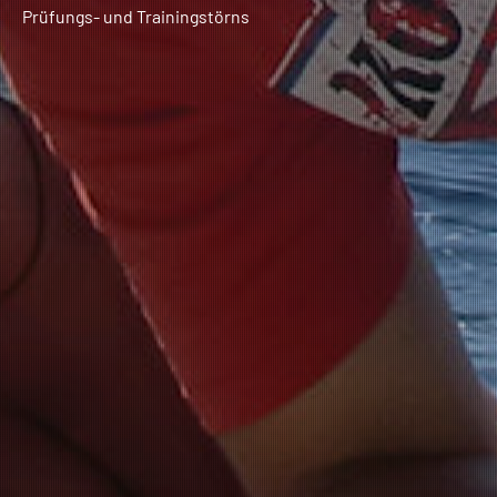
Prüfungs- und Trainingstörns