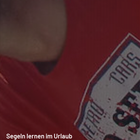
Segeln lernen im Urlaub