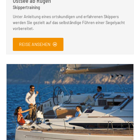
Ostsee ab Rügen
Skippertraining
Unter Anleitung eines ortskundigen und erfahrenen Skippers
werden Sie gezielt auf das selbständige Führen einer Segelyacht
vorbereitet.
REISE ANSEHEN