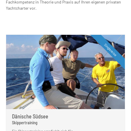
Fachkompetenz in Theorie und Praxis auf Ihren eigenen privaten
Yachtcharter vor.
Singlereise
Dänische Südsee
Skippertraining