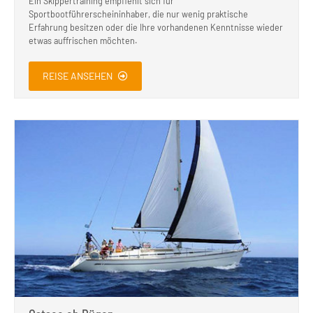
Ein Skippertraining empfiehlt sich für
Sportbootführerscheininhaber, die nur wenig praktische
Erfahrung besitzen oder die Ihre vorhandenen Kenntnisse wieder
etwas auffrischen möchten.
REISE ANSEHEN