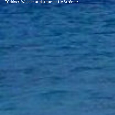
Türkises Wasser und traumhafte Strände