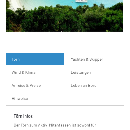
Törn
Yachten & Skipper
Wind & Klima
Leistungen
Anreise & Preise
Leben an Bord
Hinweise
Törn Infos
Der Törn zum Aktiv-Mitanfassen ist sowohl für