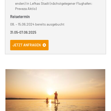
enden) in
Lefkas Stadt (nächstgelegener Flughafen:
Preveza Aktio)
Reisetermin
08. – 15.06.2024 bereits ausgebucht
31.05-07.06.2025
JETZT ANFRAGEN