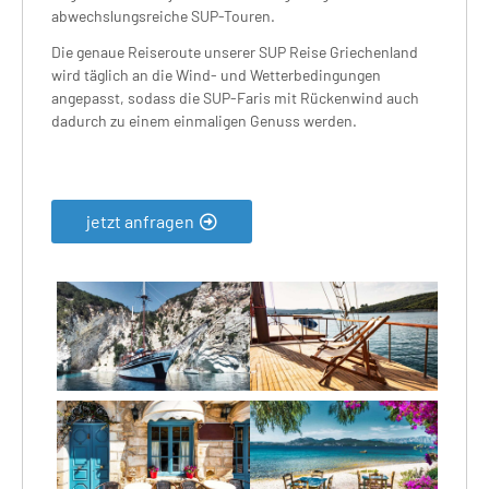
abwechslungsreiche SUP-Touren.
Die genaue Reiseroute unserer SUP Reise Griechenland
wird täglich an die Wind- und Wetterbedingungen
angepasst, sodass die SUP-Faris mit Rückenwind auch
dadurch zu einem einmaligen Genuss werden.
jetzt anfragen