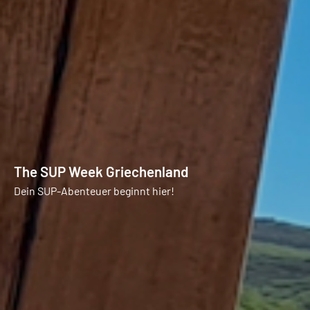
The SUP Week Griechenland
Dein SUP-Abenteuer beginnt hier!