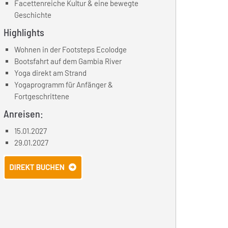
Facettenreiche Kultur & eine bewegte
Geschichte
Highlights
Wohnen in der Footsteps Ecolodge
Bootsfahrt auf dem Gambia River
Yoga direkt am Strand
Yogaprogramm für Anfänger &
Fortgeschrittene
Anreisen:
15.01.2027
29.01.2027