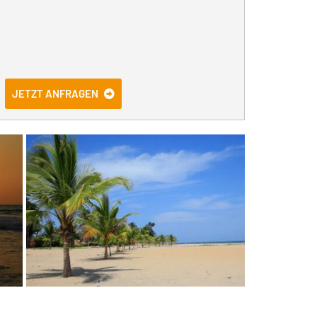
JETZT ANFRAGEN