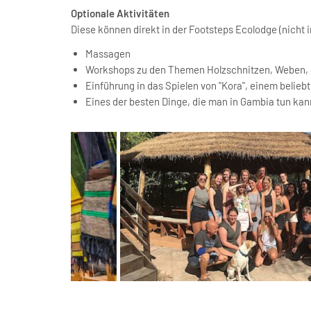
Optionale Aktivitäten
Diese können direkt in der Footsteps Ecolodge (nicht 
Massagen
Workshops zu den Themen Holzschnitzen, Weben, 
Einführung in das Spielen von "Kora", einem belieb
Eines der besten Dinge, die man in Gambia tun ka