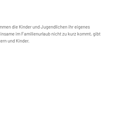
ern und Kinder.