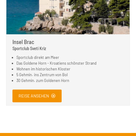
Insel Brac
Sportclub Sveti Kriz
Sportclub direkt am Meer
Das Goldene Horn - Kroatiens schönster Strand
Wohnen im historischen Kloster
5 Gehmin. ins Zentrum von Bol
30 Gehmin. zum Goldenen Horn
REISE ANSEHEN