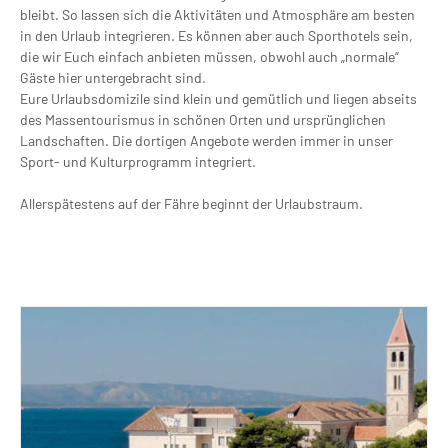
bleibt. So lassen sich die Aktivitäten und Atmosphäre am besten
in den Urlaub integrieren. Es können aber auch Sporthotels sein,
die wir Euch einfach anbieten müssen, obwohl auch „normale“
Gäste hier untergebracht sind.
Eure Urlaubsdomizile sind klein und gemütlich und liegen abseits
des Massentourismus in schönen Orten und ursprünglichen
Landschaften. Die dortigen Angebote werden immer in unser
Sport- und Kulturprogramm integriert.
Allerspätestens auf der Fähre beginnt der Urlaubstraum.