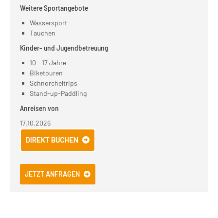
Weitere Sportangebote
Wassersport
Tauchen
Kinder- und Jugendbetreuung
10 - 17 Jahre
Biketouren
Schnorcheltrips
Stand-up-Paddling
Anreisen von
17.10.2026
JETZT ANFRAGEN