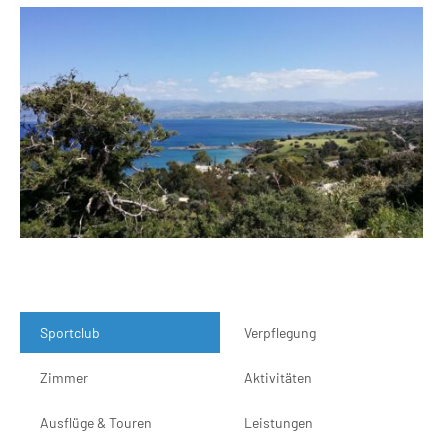
Sportclub
Verpflegung
Zimmer
Aktivitäten
Ausflüge & Touren
Leistungen