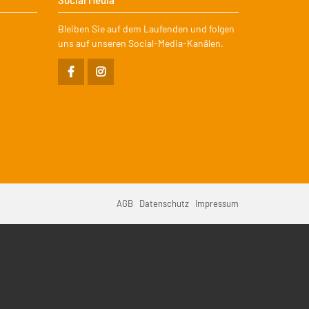
Bleiben Sie auf dem Laufenden und folgen
uns auf unseren Social-Media-Kanälen.
vigation
AGB
Datenschutz
Impressum
erspringen